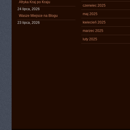
Afryka Kraj po Kraju
czerwiec 2025
24 lipca, 2026
maj 2025
Wasze Miejsce na Blogu
kwiecień 2025
23 lipca, 2026
marzec 2025
luty 2025