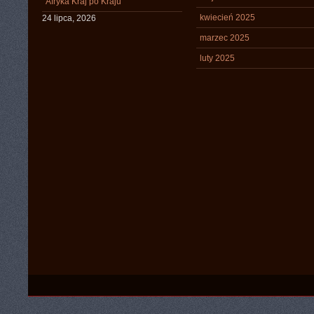
Afryka Kraj po Kraju
kwiecień 2025
24 lipca, 2026
marzec 2025
luty 2025