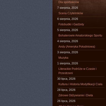
Dla sportowców
7 sierpnia, 2026
Scena Czytelników
6 sierpnia, 2026
Fotobudki i Gadżety
5 sierpnia, 2026
Bohaterowie Amatorskiego Sportu
4 sierpnia, 2026
Andy (Ameryka Południowa)
3 sierpnia, 2026
Muzyka
1 sierpnia, 2026
Literackie Podróże w Czasie i
Przestrzeni
30 lipca, 2026
Kultura i Historia Modyfikacji Ciała
28 lipca, 2026
Zdrowe Odżywianie i Dieta
26 lipca, 2026