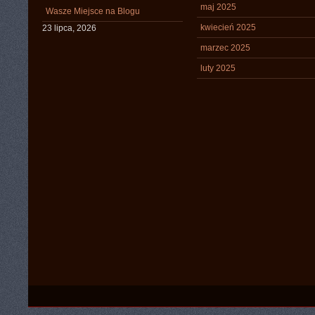
maj 2025
Wasze Miejsce na Blogu
kwiecień 2025
23 lipca, 2026
marzec 2025
luty 2025