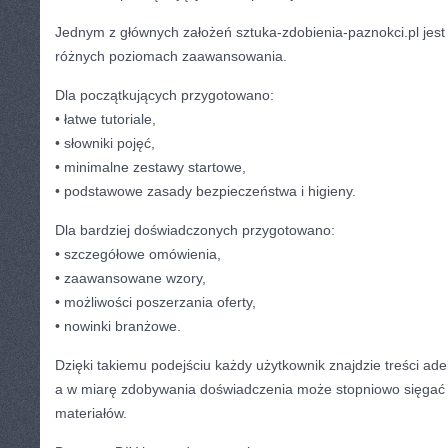
Jednym z głównych założeń sztuka-zdobienia-paznokci.pl jest
różnych poziomach zaawansowania.
Dla początkujących przygotowano:
• łatwe tutoriale,
• słowniki pojęć,
• minimalne zestawy startowe,
• podstawowe zasady bezpieczeństwa i higieny.
Dla bardziej doświadczonych przygotowano:
• szczegółowe omówienia,
• zaawansowane wzory,
• możliwości poszerzania oferty,
• nowinki branżowe.
Dzięki takiemu podejściu każdy użytkownik znajdzie treści a
a w miarę zdobywania doświadczenia może stopniowo sięgać 
materiałów.