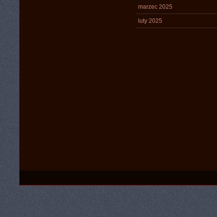
marzec 2025
luty 2025