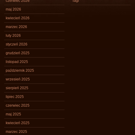
czerwiec 2026
Tagi
maj 2026
kwiecień 2026
marzec 2026
luty 2026
styczeń 2026
grudzień 2025
listopad 2025
październik 2025
wrzesień 2025
sierpień 2025
lipiec 2025
czerwiec 2025
maj 2025
kwiecień 2025
marzec 2025