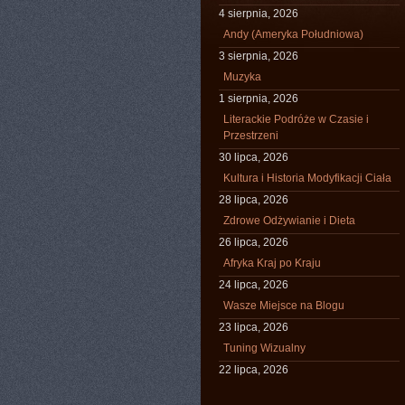
4 sierpnia, 2026
Andy (Ameryka Południowa)
3 sierpnia, 2026
Muzyka
1 sierpnia, 2026
Literackie Podróże w Czasie i
Przestrzeni
30 lipca, 2026
Kultura i Historia Modyfikacji Ciała
28 lipca, 2026
Zdrowe Odżywianie i Dieta
26 lipca, 2026
Afryka Kraj po Kraju
24 lipca, 2026
Wasze Miejsce na Blogu
23 lipca, 2026
Tuning Wizualny
22 lipca, 2026