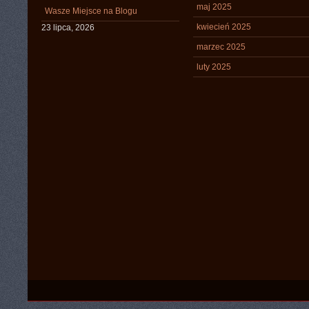
maj 2025
Wasze Miejsce na Blogu
kwiecień 2025
23 lipca, 2026
marzec 2025
luty 2025