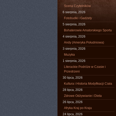
Scena Czytelników
6 sierpnia, 2026
Fotobudki i Gadżety
5 sierpnia, 2026
Bohaterowie Amatorskiego Sportu
4 sierpnia, 2026
Andy (Ameryka Południowa)
3 sierpnia, 2026
Muzyka
1 sierpnia, 2026
Literackie Podróże w Czasie i
Przestrzeni
30 lipca, 2026
Kultura i Historia Modyfikacji Ciała
28 lipca, 2026
Zdrowe Odżywianie i Dieta
26 lipca, 2026
Afryka Kraj po Kraju
24 lipca, 2026